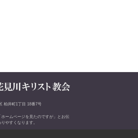
 柏井町1丁目 18番7号
「ホームページを見たのですが」とお伝
わりやすくなります。